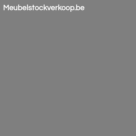
Meubelstockverkoop.be