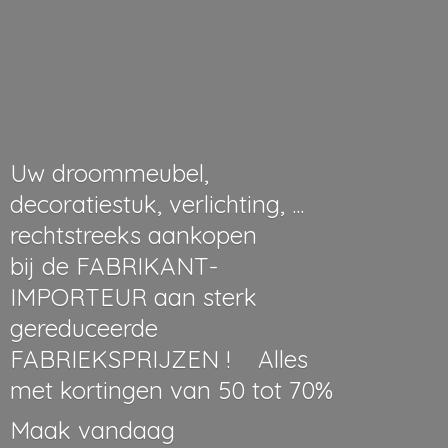
Uw droommeubel,
decoratiestuk, verlichting, ...
rechtstreeks aankopen
bij de FABRIKANT-
IMPORTEUR aan sterk
gereduceerde
FABRIEKSPRIJZEN ! Alles
met kortingen van 50 tot 70%
Maak vandaag