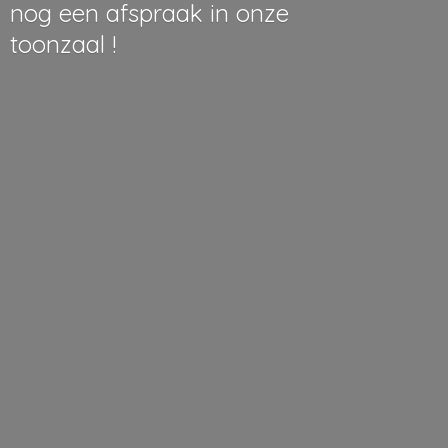
nog een afspraak in onze
toonzaal !