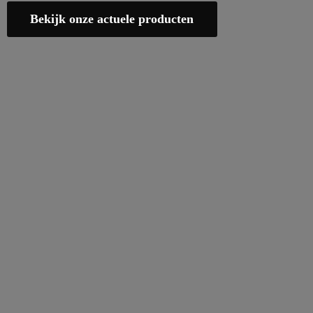
Bekijk onze actuele producten