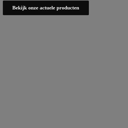
Bekijk onze actuele producten