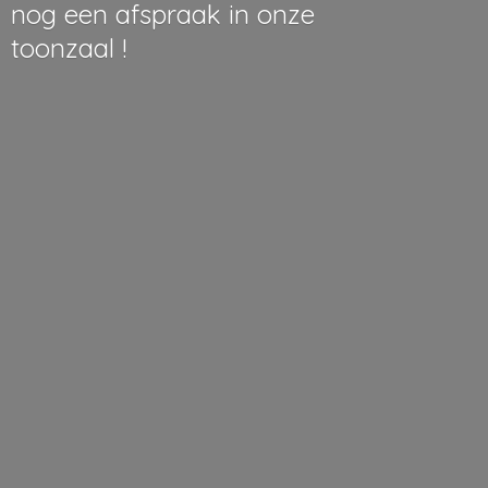
nog een afspraak in onze
toonzaal !