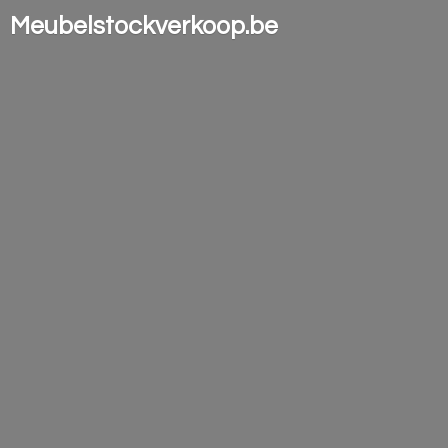
Meubelstockverkoop.be