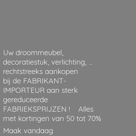
Uw droommeubel,
decoratiestuk, verlichting, ...
rechtstreeks aankopen
bij de FABRIKANT-
IMPORTEUR aan sterk
gereduceerde
FABRIEKSPRIJZEN ! Alles
met kortingen van 50 tot 70%
Maak vandaag