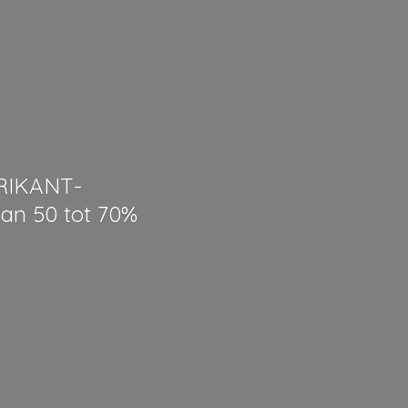
ABRIKANT-
an 50 tot 70%