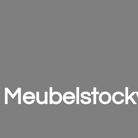
Meubelstock