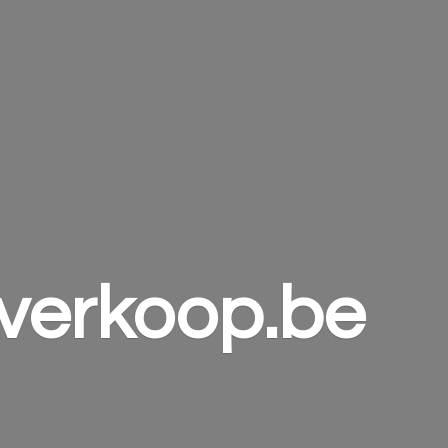
verkoop.be