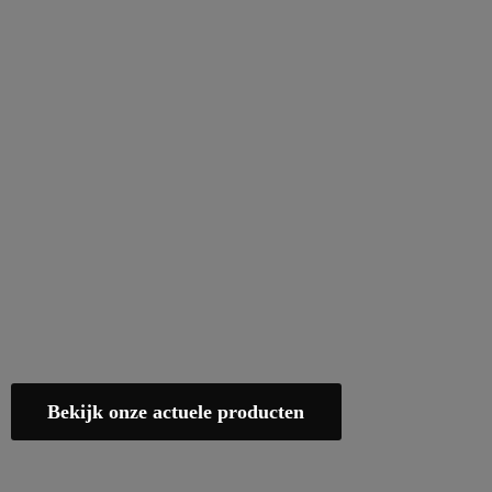
Bekijk onze actuele producten