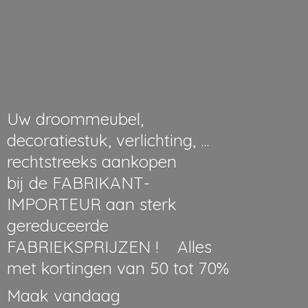
Uw droommeubel,
decoratiestuk, verlichting, ...
rechtstreeks aankopen
bij de FABRIKANT-
IMPORTEUR aan sterk
gereduceerde
FABRIEKSPRIJZEN ! Alles
met kortingen van 50 tot 70%
Maak vandaag