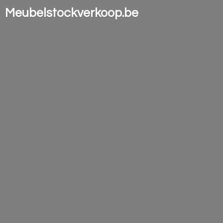
Meubelstockverkoop.be