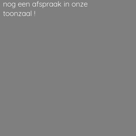
nog een afspraak in onze
toonzaal !