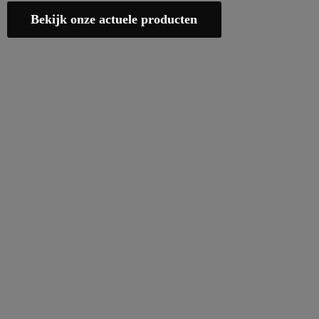
Bekijk onze actuele producten